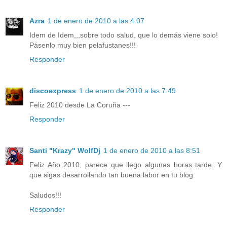
Azra
1 de enero de 2010 a las 4:07
Idem de Idem,,,sobre todo salud, que lo demás viene solo!
Pásenlo muy bien pelafustanes!!!
Responder
discoexpress
1 de enero de 2010 a las 7:49
Feliz 2010 desde La Coruña ---
Responder
Santi "Krazy" WolfDj
1 de enero de 2010 a las 8:51
Feliz Año 2010, parece que llego algunas horas tarde. Y
que sigas desarrollando tan buena labor en tu blog.
Saludos!!!
Responder