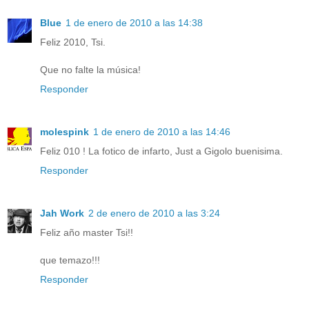
Blue
1 de enero de 2010 a las 14:38
Feliz 2010, Tsi.
Que no falte la música!
Responder
molespink
1 de enero de 2010 a las 14:46
Feliz 010 ! La fotico de infarto, Just a Gigolo buenisima.
Responder
Jah Work
2 de enero de 2010 a las 3:24
Feliz año master Tsi!!
que temazo!!!
Responder