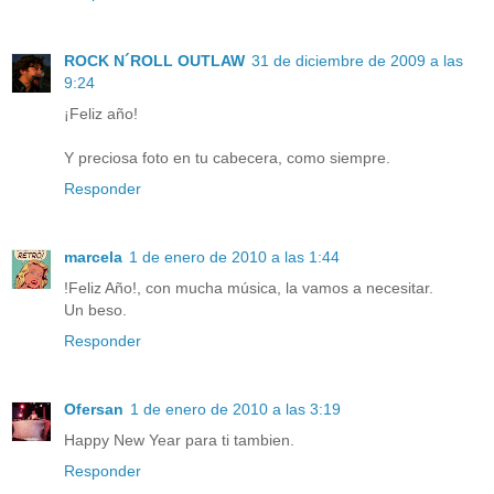
ROCK N´ROLL OUTLAW
31 de diciembre de 2009 a las
9:24
¡Feliz año!
Y preciosa foto en tu cabecera, como siempre.
Responder
marcela
1 de enero de 2010 a las 1:44
!Feliz Año!, con mucha música, la vamos a necesitar.
Un beso.
Responder
Ofersan
1 de enero de 2010 a las 3:19
Happy New Year para ti tambien.
Responder