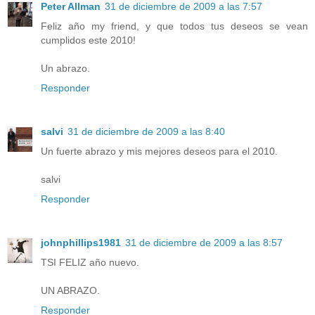
Peter Allman
31 de diciembre de 2009 a las 7:57
Feliz año my friend, y que todos tus deseos se vean
cumplidos este 2010!
Un abrazo.
Responder
salvi
31 de diciembre de 2009 a las 8:40
Un fuerte abrazo y mis mejores deseos para el 2010.
salvi
Responder
johnphillips1981
31 de diciembre de 2009 a las 8:57
TSI FELIZ año nuevo.
UN ABRAZO.
Responder