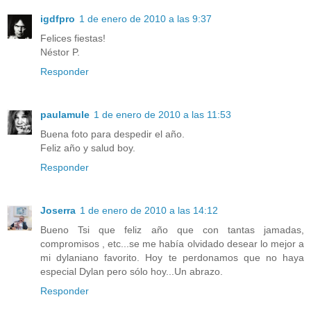
igdfpro
1 de enero de 2010 a las 9:37
Felices fiestas!
Néstor P.
Responder
paulamule
1 de enero de 2010 a las 11:53
Buena foto para despedir el año.
Feliz año y salud boy.
Responder
Joserra
1 de enero de 2010 a las 14:12
Bueno Tsi que feliz año que con tantas jamadas,
compromisos , etc...se me había olvidado desear lo mejor a
mi dylaniano favorito. Hoy te perdonamos que no haya
especial Dylan pero sólo hoy...Un abrazo.
Responder