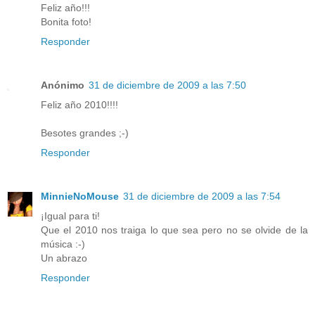
Feliz año!!!
Bonita foto!
Responder
Anónimo
31 de diciembre de 2009 a las 7:50
Feliz año 2010!!!!
Besotes grandes ;-)
Responder
MinnieNoMouse
31 de diciembre de 2009 a las 7:54
¡Igual para ti!
Que el 2010 nos traiga lo que sea pero no se olvide de la
música :-)
Un abrazo
Responder