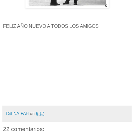
FELIZ AÑO NUEVO A TODOS LOS AMIGOS
TSI-NA-PAH
en
6:17
22 comentarios: