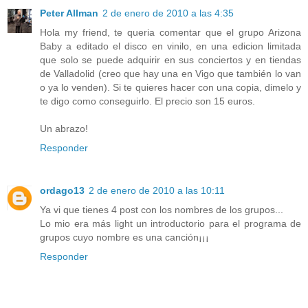
Peter Allman
2 de enero de 2010 a las 4:35
Hola my friend, te queria comentar que el grupo Arizona
Baby a editado el disco en vinilo, en una edicion limitada
que solo se puede adquirir en sus conciertos y en tiendas
de Valladolid (creo que hay una en Vigo que también lo van
o ya lo venden). Si te quieres hacer con una copia, dimelo y
te digo como conseguirlo. El precio son 15 euros.
Un abrazo!
Responder
ordago13
2 de enero de 2010 a las 10:11
Ya vi que tienes 4 post con los nombres de los grupos...
Lo mio era más light un introductorio para el programa de
grupos cuyo nombre es una canción¡¡¡
Responder