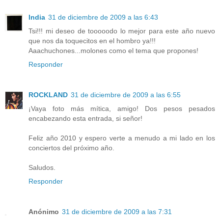
India
31 de diciembre de 2009 a las 6:43
Tsi!!! mi deseo de tooooodo lo mejor para este año nuevo
que nos da toquecitos en el hombro ya!!!
Aaachuchones...molones como el tema que propones!
Responder
ROCKLAND
31 de diciembre de 2009 a las 6:55
¡Vaya foto más mítica, amigo! Dos pesos pesados
encabezando esta entrada, si señor!
Feliz año 2010 y espero verte a menudo a mi lado en los
conciertos del próximo año.
Saludos.
Responder
Anónimo
31 de diciembre de 2009 a las 7:31